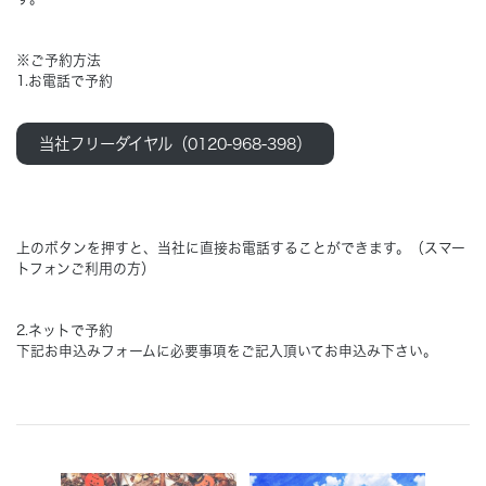
※ご予約方法
1.お電話で予約
当社フリーダイヤル（0120-968-398）
上のボタンを押すと、当社に直接お電話することができます。（スマー
トフォンご利用の方）
2.ネットで予約
下記お申込みフォームに必要事項をご記入頂いてお申込み下さい。