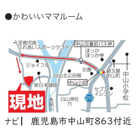
●かわいいママルーム