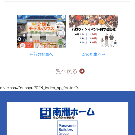
←前の記事へ
次の記事へ→
一覧へ戻る
div class="nansyu2024_index_sp_footer">