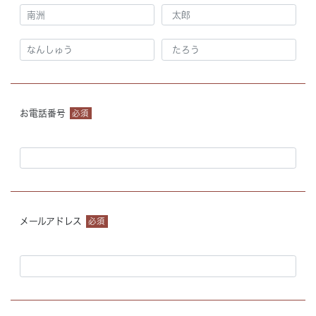
お電話番号
必須
メールアドレス
必須