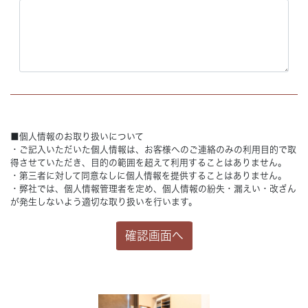
■個人情報のお取り扱いについて
・ご記入いただいた個人情報は、お客様へのご連絡のみの利用目的で取
得させていただき、目的の範囲を超えて利用することはありません。
・第三者に対して同意なしに個人情報を提供することはありません。
・弊社では、個人情報管理者を定め、個人情報の紛失・漏えい・改ざん
が発生しないよう適切な取り扱いを行います。