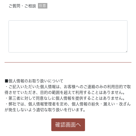
ご質問・ご相談
任意
■個人情報のお取り扱いについて
・ご記入いただいた個人情報は、お客様へのご連絡のみの利用目的で取
得させていただき、目的の範囲を超えて利用することはありません。
・第三者に対して同意なしに個人情報を提供することはありません。
・弊社では、個人情報管理者を定め、個人情報の紛失・漏えい・改ざん
が発生しないよう適切な取り扱いを行います。