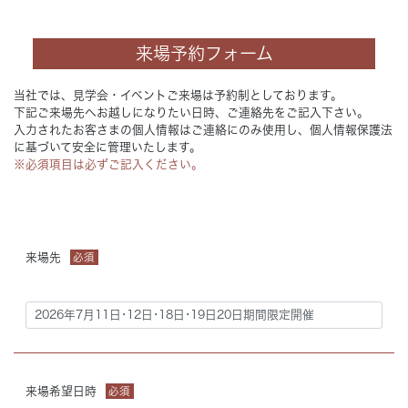
来場予約フォーム
当社では、見学会・イベントご来場は予約制としております。
下記ご来場先へお越しになりたい日時、ご連絡先をご記入下さい。
入力されたお客さまの個人情報はご連絡にのみ使用し、個人情報保護法
に基づいて安全に管理いたします。
※必須項目は必ずご記入ください。
来場先
必須
来場希望日時
必須