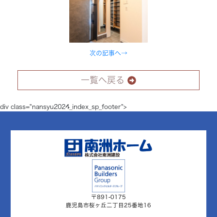
次の記事へ→
一覧へ戻る
div class="nansyu2024_index_sp_footer">
〒891-0175
鹿児島市桜ヶ丘二丁目25番地16