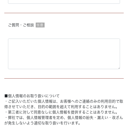
ご質問・ご相談
任意
■個人情報のお取り扱いについて
・ご記入いただいた個人情報は、お客様へのご連絡のみの利用目的で取
得させていただき、目的の範囲を超えて利用することはありません。
・第三者に対して同意なしに個人情報を提供することはありません。
・弊社では、個人情報管理者を定め、個人情報の紛失・漏えい・改ざん
が発生しないよう適切な取り扱いを行います。