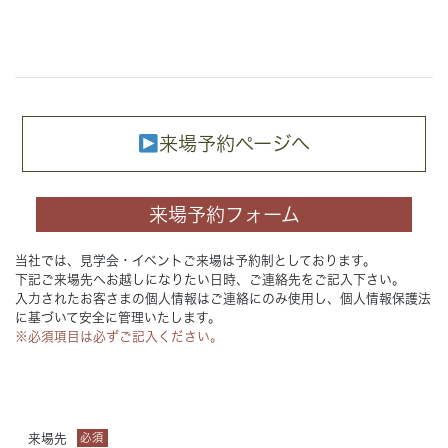
来場予約ページへ
来場予約フォーム
当社では、見学会・イベントご来場は予約制としております。
下記ご来場先へお越しになりたい日時、ご連絡先をご記入下さい。
入力されたお客さまの個人情報はご連絡にのみ使用し、個人情報保護法
に基づいて安全に管理いたします。
※必須項目は必ずご記入ください。
来場先
必須