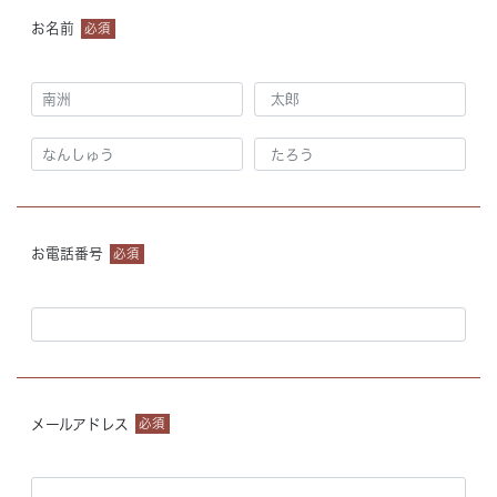
お名前
必須
お電話番号
必須
メールアドレス
必須