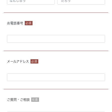
お電話番号
必須
メールアドレス
必須
ご質問・ご相談
任意