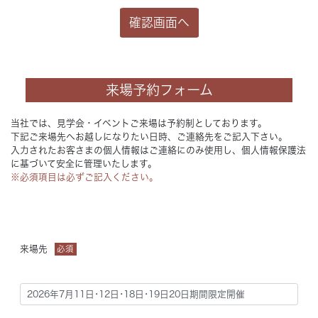
来場予約フォーム
当社では、見学会・イベントご来場は予約制としております。
下記ご来場先へお越しになりたい日時、ご連絡先をご記入下さい。
入力されたお客さまの個人情報はご連絡にのみ使用し、個人情報保護法
に基づいて安全に管理いたします。
※必須項目は必ずご記入ください。
来場先
必須