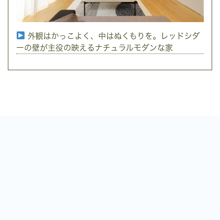
外観はかっこよく、中はぬくもりを。レッドシダ
ーの壁が主役の映えるナチュラルモダンな家