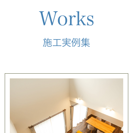
Works
施工実例集