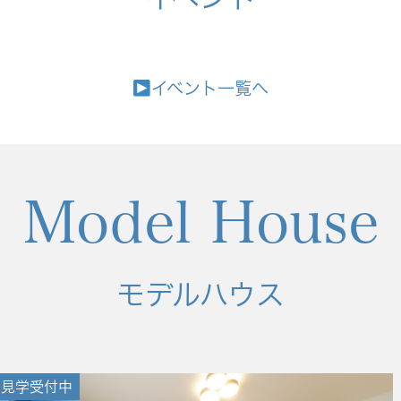
イベント一覧へ
Model House
モデルハウス
見学受付中