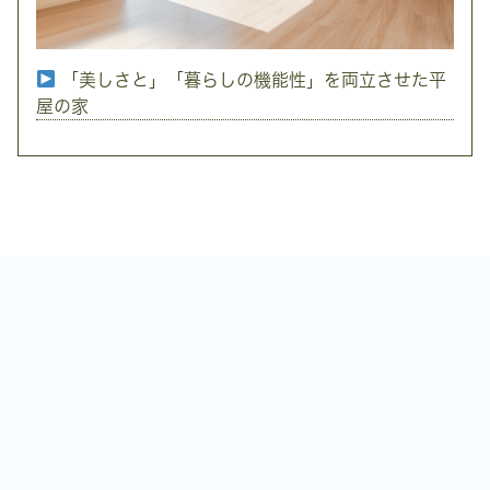
「美しさと」「暮らしの機能性」を両立させた平
屋の家