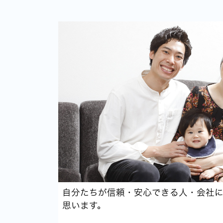
自分たちが信頼・安心できる人・会社
思います。