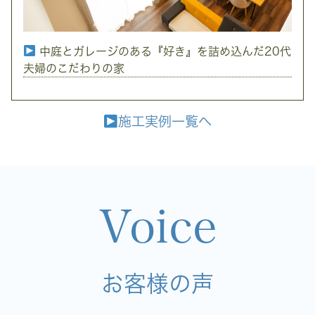
中庭とガレージのある『好き』を詰め込んだ20代
夫婦のこだわりの家
施工実例一覧へ
Voice
お客様の声