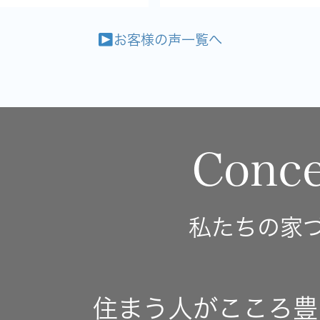
お客様の声一覧へ
Conce
私たちの家
住まう人がこころ豊