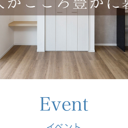
Event
イベント